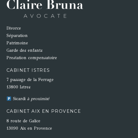
Divorce
Séparation
Patrimoine
Garde des enfants
Prestation compensatoire
CABINET ISTRES
7 passage de la Ferrage
13800 Istres
Sicardi
à proximité
CABINET AIX EN PROVENCE
8 route de Galice
13090 Aix en Provence