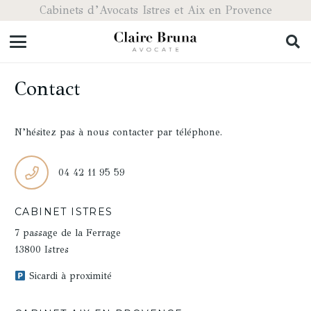
Cabinets d’Avocats Istres et Aix en Provence
Contact
N’hésitez pas à nous contacter par téléphone.
04 42 11 95 59
CABINET ISTRES
7 passage de la Ferrage
13800 Istres
Sicardi à proximité