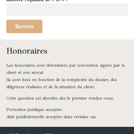
Envoyer
Honoraires
Les honoraires sont déterminés par convention signée par le
client et son avocat.
Ils sont fixés en fonction de la complexité du dossier, des
diligences réalisées et de la situation du client.
Cette question est abordée dès le premier rendez-vous.
Protection juridique acceptée.
Aide juridictionnelle acceptée dans certains cas.